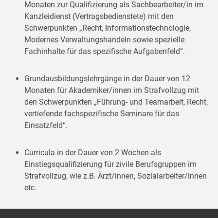
Monaten zur Qualifizierung als Sachbearbeiter/in im
Kanzleidienst (Vertragsbedienstete) mit den
Schwerpunkten „Recht, Informationstechnologie,
Modernes Verwaltungshandeln sowie spezielle
Fachinhalte für das spezifische Aufgabenfeld“.
Grundausbildungslehrgänge in der Dauer von 12
Monaten für Akademiker/innen im Strafvollzug mit
den Schwerpunkten „Führung- und Teamarbeit, Recht,
vertiefende fachspezifische Seminare für das
Einsatzfeld“.
Curricula in der Dauer von 2 Wochen als
Einstiegsqualifizierung für zivile Berufsgruppen im
Strafvollzug, wie z.B. Ärzt/innen, Sozialarbeiter/innen
etc.