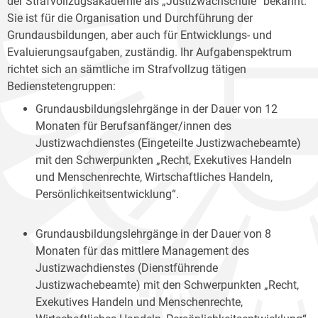
der Strafvollzugsakademie als „Justizwachschule“ bekannt.
Sie ist für die Organisation und Durchführung der
Grundausbildungen, aber auch für Entwicklungs- und
Evaluierungsaufgaben, zuständig. Ihr Aufgabenspektrum
richtet sich an sämtliche im Strafvollzug tätigen
Bedienstetengruppen:
Grundausbildungslehrgänge in der Dauer von 12
Monaten für Berufsanfänger/innen des
Justizwachdienstes (Eingeteilte Justizwachebeamte)
mit den Schwerpunkten „Recht, Exekutives Handeln
und Menschenrechte, Wirtschaftliches Handeln,
Persönlichkeitsentwicklung“.
Grundausbildungslehrgänge in der Dauer von 8
Monaten für das mittlere Management des
Justizwachdienstes (Dienstführende
Justizwachebeamte) mit den Schwerpunkten „Recht,
Exekutives Handeln und Menschenrechte,