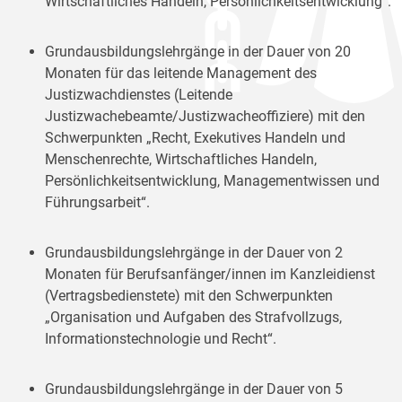
Wirtschaftliches Handeln, Persönlichkeitsentwicklung“.
Grundausbildungslehrgänge in der Dauer von 20
Monaten für das leitende Management des
Justizwachdienstes (Leitende
Justizwachebeamte/Justizwacheoffiziere) mit den
Schwerpunkten „Recht, Exekutives Handeln und
Menschenrechte, Wirtschaftliches Handeln,
Persönlichkeitsentwicklung, Managementwissen und
Führungsarbeit“.
Grundausbildungslehrgänge in der Dauer von 2
Monaten für Berufsanfänger/innen im Kanzleidienst
(Vertragsbedienstete) mit den Schwerpunkten
„Organisation und Aufgaben des Strafvollzugs,
Informationstechnologie und Recht“.
Grundausbildungslehrgänge in der Dauer von 5