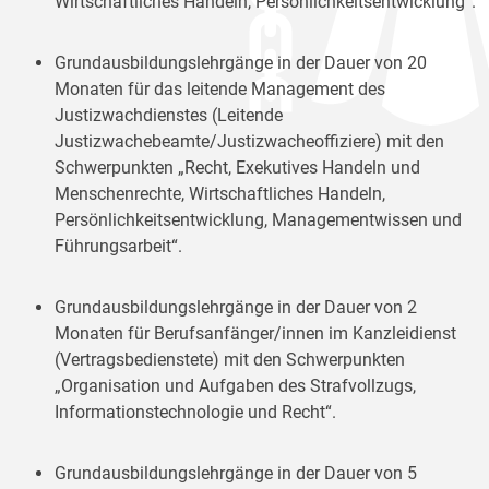
Wirtschaftliches Handeln, Persönlichkeitsentwicklung“.
Grundausbildungslehrgänge in der Dauer von 20
Monaten für das leitende Management des
Justizwachdienstes (Leitende
Justizwachebeamte/Justizwacheoffiziere) mit den
Schwerpunkten „Recht, Exekutives Handeln und
Menschenrechte, Wirtschaftliches Handeln,
Persönlichkeitsentwicklung, Managementwissen und
Führungsarbeit“.
Grundausbildungslehrgänge in der Dauer von 2
Monaten für Berufsanfänger/innen im Kanzleidienst
(Vertragsbedienstete) mit den Schwerpunkten
„Organisation und Aufgaben des Strafvollzugs,
Informationstechnologie und Recht“.
Grundausbildungslehrgänge in der Dauer von 5