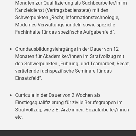
Monaten zur Qualifizierung als Sachbearbeiter/in im
Kanzleidienst (Vertragsbedienstete) mit den
Schwerpunkten „Recht, Informationstechnologie,
Modernes Verwaltungshandeln sowie spezielle
Fachinhalte für das spezifische Aufgabenfeld“.
Grundausbildungslehrgänge in der Dauer von 12
Monaten für Akademiker/innen im Strafvollzug mit
den Schwerpunkten „Führung- und Teamarbeit, Recht,
vertiefende fachspezifische Seminare für das
Einsatzfeld“.
Curricula in der Dauer von 2 Wochen als
Einstiegsqualifizierung für zivile Berufsgruppen im
Strafvollzug, wie z.B. Ärzt/innen, Sozialarbeiter/innen
etc.