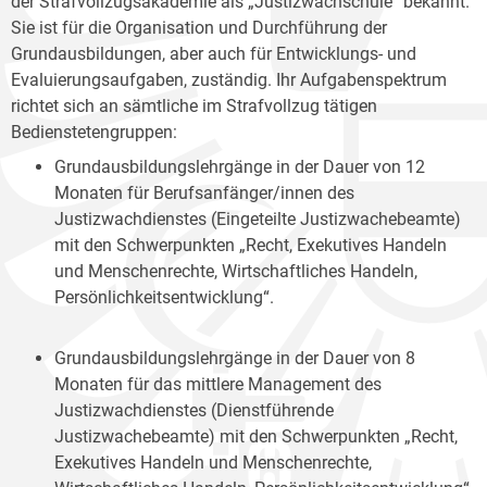
der Strafvollzugsakademie als „Justizwachschule“ bekannt.
Sie ist für die Organisation und Durchführung der
Grundausbildungen, aber auch für Entwicklungs- und
Evaluierungsaufgaben, zuständig. Ihr Aufgabenspektrum
richtet sich an sämtliche im Strafvollzug tätigen
Bedienstetengruppen:
Grundausbildungslehrgänge in der Dauer von 12
Monaten für Berufsanfänger/innen des
Justizwachdienstes (Eingeteilte Justizwachebeamte)
mit den Schwerpunkten „Recht, Exekutives Handeln
und Menschenrechte, Wirtschaftliches Handeln,
Persönlichkeitsentwicklung“.
Grundausbildungslehrgänge in der Dauer von 8
Monaten für das mittlere Management des
Justizwachdienstes (Dienstführende
Justizwachebeamte) mit den Schwerpunkten „Recht,
Exekutives Handeln und Menschenrechte,