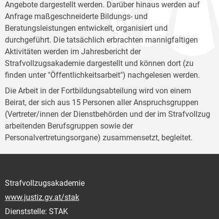
Angebote dargestellt werden. Darüber hinaus werden auf
Anfrage maßgeschneiderte Bildungs- und
Beratungsleistungen entwickelt, organisiert und
durchgeführt. Die tatsächlich erbrachten mannigfaltigen
Aktivitäten werden im Jahresbericht der
Strafvollzugsakademie dargestellt und können dort (zu
finden unter "Öffentlichkeitsarbeit") nachgelesen werden.
Die Arbeit in der Fortbildungsabteilung wird von einem
Beirat, der sich aus 15 Personen aller Anspruchsgruppen
(Vertreter/innen der Dienstbehörden und der im Strafvollzug
arbeitenden Berufsgruppen sowie der
Personalvertretungsorgane) zusammensetzt, begleitet.
Strafvollzugsakademie
www.justiz.gv.at/stak
Dienststelle: STAK