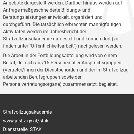
Angebote dargestellt werden. Darüber hinaus werden auf
Anfrage maßgeschneiderte Bildungs- und
Beratungsleistungen entwickelt, organisiert und
durchgeführt. Die tatsächlich erbrachten mannigfaltigen
Aktivitäten werden im Jahresbericht der
Strafvollzugsakademie dargestellt und können dort (zu
finden unter "Öffentlichkeitsarbeit") nachgelesen werden.
Die Arbeit in der Fortbildungsabteilung wird von einem
Beirat, der sich aus 15 Personen aller Anspruchsgruppen
(Vertreter/innen der Dienstbehörden und der im Strafvollzug
arbeitenden Berufsgruppen sowie der
Personalvertretungsorgane) zusammensetzt, begleitet.
Strafvollzugsakademie
www.justiz.gv.at/stak
Dienststelle: STAK