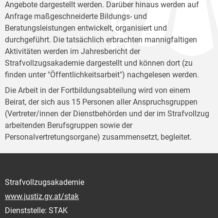
Angebote dargestellt werden. Darüber hinaus werden auf
Anfrage maßgeschneiderte Bildungs- und
Beratungsleistungen entwickelt, organisiert und
durchgeführt. Die tatsächlich erbrachten mannigfaltigen
Aktivitäten werden im Jahresbericht der
Strafvollzugsakademie dargestellt und können dort (zu
finden unter "Öffentlichkeitsarbeit") nachgelesen werden.
Die Arbeit in der Fortbildungsabteilung wird von einem
Beirat, der sich aus 15 Personen aller Anspruchsgruppen
(Vertreter/innen der Dienstbehörden und der im Strafvollzug
arbeitenden Berufsgruppen sowie der
Personalvertretungsorgane) zusammensetzt, begleitet.
Strafvollzugsakademie
www.justiz.gv.at/stak
Dienststelle: STAK