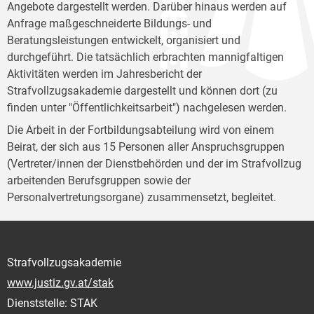
Angebote dargestellt werden. Darüber hinaus werden auf
Anfrage maßgeschneiderte Bildungs- und
Beratungsleistungen entwickelt, organisiert und
durchgeführt. Die tatsächlich erbrachten mannigfaltigen
Aktivitäten werden im Jahresbericht der
Strafvollzugsakademie dargestellt und können dort (zu
finden unter "Öffentlichkeitsarbeit") nachgelesen werden.
Die Arbeit in der Fortbildungsabteilung wird von einem
Beirat, der sich aus 15 Personen aller Anspruchsgruppen
(Vertreter/innen der Dienstbehörden und der im Strafvollzug
arbeitenden Berufsgruppen sowie der
Personalvertretungsorgane) zusammensetzt, begleitet.
Strafvollzugsakademie
www.justiz.gv.at/stak
Dienststelle: STAK