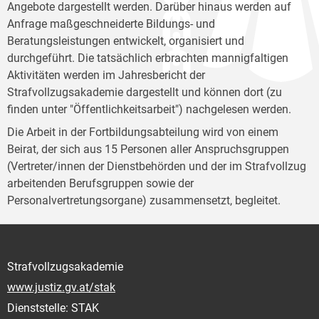
Angebote dargestellt werden. Darüber hinaus werden auf
Anfrage maßgeschneiderte Bildungs- und
Beratungsleistungen entwickelt, organisiert und
durchgeführt. Die tatsächlich erbrachten mannigfaltigen
Aktivitäten werden im Jahresbericht der
Strafvollzugsakademie dargestellt und können dort (zu
finden unter "Öffentlichkeitsarbeit") nachgelesen werden.
Die Arbeit in der Fortbildungsabteilung wird von einem
Beirat, der sich aus 15 Personen aller Anspruchsgruppen
(Vertreter/innen der Dienstbehörden und der im Strafvollzug
arbeitenden Berufsgruppen sowie der
Personalvertretungsorgane) zusammensetzt, begleitet.
Strafvollzugsakademie
www.justiz.gv.at/stak
Dienststelle: STAK