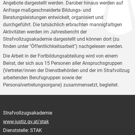
Angebote dargestellt werden. Darüber hinaus werden auf
Anfrage maßgeschneiderte Bildungs- und
Beratungsleistungen entwickelt, organisiert und
durchgeführt. Die tatsächlich erbrachten mannigfaltigen
Aktivitäten werden im Jahresbericht der
Strafvollzugsakademie dargestellt und können dort (zu
finden unter "Öffentlichkeitsarbeit") nachgelesen werden.
Die Arbeit in der Fortbildungsabteilung wird von einem
Beirat, der sich aus 15 Personen aller Anspruchsgruppen
(Vertreter/innen der Dienstbehörden und der im Strafvollzug
arbeitenden Berufsgruppen sowie der
Personalvertretungsorgane) zusammensetzt, begleitet.
Strafvollzugsakademie
www.justiz.gv.at/stak
Dienststelle: STAK