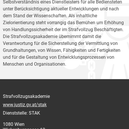
Selbstverständnis eines Dienstleisters für alle Bediensteten
unter Berücksichtigung aktueller Entwicklungen und nach
dem Stand der Wissenschaften. Als inhaltliche
Zielorientierung steht vorrangig das Bemühen um Erhöhung
von Handlungssicherheit der im Strafvollzug Beschäftigten.
Die Strafvollzugsakademie übernimmt damit die
Verantwortung für die Sicherstellung der Vermittlung von
Grundhaltungen, von Wissen, Fähigkeiten und Fertigkeiten
und für die Gestaltung von Entwicklungsprozessen von
Menschen und Organisationen.
Strafvollzugsakademie
www.justiz.gv.at/stak
Dienststelle: STAK
1080 Wien