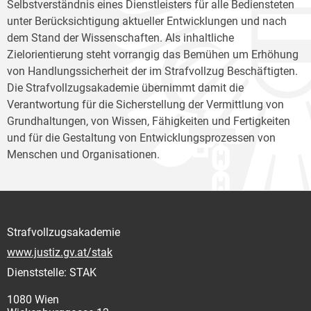
Selbstverständnis eines Dienstleisters für alle Bediensteten
unter Berücksichtigung aktueller Entwicklungen und nach
dem Stand der Wissenschaften. Als inhaltliche
Zielorientierung steht vorrangig das Bemühen um Erhöhung
von Handlungssicherheit der im Strafvollzug Beschäftigten.
Die Strafvollzugsakademie übernimmt damit die
Verantwortung für die Sicherstellung der Vermittlung von
Grundhaltungen, von Wissen, Fähigkeiten und Fertigkeiten
und für die Gestaltung von Entwicklungsprozessen von
Menschen und Organisationen.
Strafvollzugsakademie
www.justiz.gv.at/stak
Dienststelle: STAK
1080 Wien