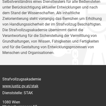
Selbstverständnis eines Dienstleisters für alle Bediensteten
unter Berücksichtigung aktueller Entwicklungen und nach
dem Stand der Wissenschaften. Als inhaltliche
Zielorientierung steht vorrangig das Bemühen um Erhöhung
von Handlungssicherheit der im Strafvollzug Beschäftigten.
Die Strafvollzugsakademie übernimmt damit die
Verantwortung für die Sicherstellung der Vermittlung von
Grundhaltungen, von Wissen, Fähigkeiten und Fertigkeiten
und für die Gestaltung von Entwicklungsprozessen von
Menschen und Organisationen.
Strafvollzugsakademie
www.justiz.gv.at/stak
Dienststelle: STAK
1080 Wien