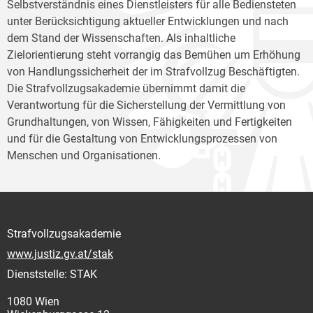
Selbstverständnis eines Dienstleisters für alle Bediensteten
unter Berücksichtigung aktueller Entwicklungen und nach
dem Stand der Wissenschaften. Als inhaltliche
Zielorientierung steht vorrangig das Bemühen um Erhöhung
von Handlungssicherheit der im Strafvollzug Beschäftigten.
Die Strafvollzugsakademie übernimmt damit die
Verantwortung für die Sicherstellung der Vermittlung von
Grundhaltungen, von Wissen, Fähigkeiten und Fertigkeiten
und für die Gestaltung von Entwicklungsprozessen von
Menschen und Organisationen.
Strafvollzugsakademie
www.justiz.gv.at/stak
Dienststelle: STAK
1080 Wien