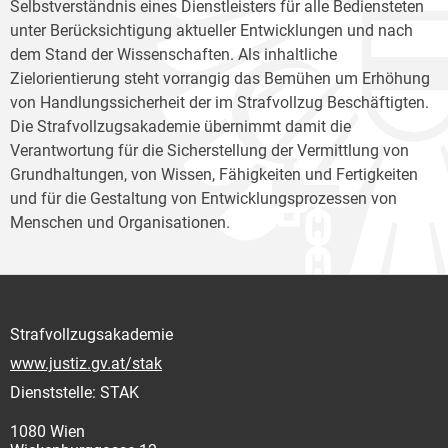
Selbstverständnis eines Dienstleisters für alle Bediensteten
unter Berücksichtigung aktueller Entwicklungen und nach
dem Stand der Wissenschaften. Als inhaltliche
Zielorientierung steht vorrangig das Bemühen um Erhöhung
von Handlungssicherheit der im Strafvollzug Beschäftigten.
Die Strafvollzugsakademie übernimmt damit die
Verantwortung für die Sicherstellung der Vermittlung von
Grundhaltungen, von Wissen, Fähigkeiten und Fertigkeiten
und für die Gestaltung von Entwicklungsprozessen von
Menschen und Organisationen.
Strafvollzugsakademie
www.justiz.gv.at/stak
Dienststelle: STAK
1080 Wien