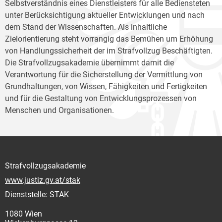
Selbstverständnis eines Dienstleisters für alle Bediensteten
unter Berücksichtigung aktueller Entwicklungen und nach
dem Stand der Wissenschaften. Als inhaltliche
Zielorientierung steht vorrangig das Bemühen um Erhöhung
von Handlungssicherheit der im Strafvollzug Beschäftigten.
Die Strafvollzugsakademie übernimmt damit die
Verantwortung für die Sicherstellung der Vermittlung von
Grundhaltungen, von Wissen, Fähigkeiten und Fertigkeiten
und für die Gestaltung von Entwicklungsprozessen von
Menschen und Organisationen.
Strafvollzugsakademie
www.justiz.gv.at/stak
Dienststelle: STAK
1080 Wien