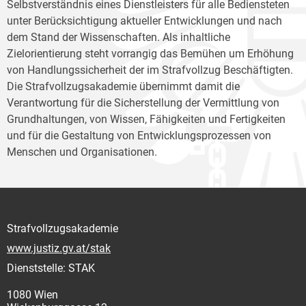
Selbstverständnis eines Dienstleisters für alle Bediensteten
unter Berücksichtigung aktueller Entwicklungen und nach
dem Stand der Wissenschaften. Als inhaltliche
Zielorientierung steht vorrangig das Bemühen um Erhöhung
von Handlungssicherheit der im Strafvollzug Beschäftigten.
Die Strafvollzugsakademie übernimmt damit die
Verantwortung für die Sicherstellung der Vermittlung von
Grundhaltungen, von Wissen, Fähigkeiten und Fertigkeiten
und für die Gestaltung von Entwicklungsprozessen von
Menschen und Organisationen.
Strafvollzugsakademie
www.justiz.gv.at/stak
Dienststelle: STAK
1080 Wien