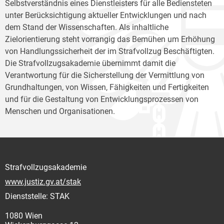
Selbstverständnis eines Dienstleisters für alle Bediensteten
unter Berücksichtigung aktueller Entwicklungen und nach
dem Stand der Wissenschaften. Als inhaltliche
Zielorientierung steht vorrangig das Bemühen um Erhöhung
von Handlungssicherheit der im Strafvollzug Beschäftigten.
Die Strafvollzugsakademie übernimmt damit die
Verantwortung für die Sicherstellung der Vermittlung von
Grundhaltungen, von Wissen, Fähigkeiten und Fertigkeiten
und für die Gestaltung von Entwicklungsprozessen von
Menschen und Organisationen.
Strafvollzugsakademie
www.justiz.gv.at/stak
Dienststelle: STAK
1080 Wien