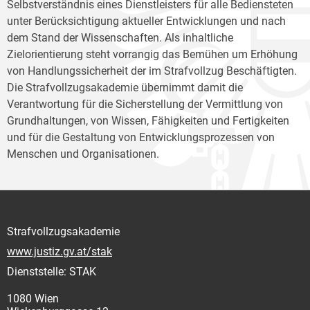
Selbstverständnis eines Dienstleisters für alle Bediensteten
unter Berücksichtigung aktueller Entwicklungen und nach
dem Stand der Wissenschaften. Als inhaltliche
Zielorientierung steht vorrangig das Bemühen um Erhöhung
von Handlungssicherheit der im Strafvollzug Beschäftigten.
Die Strafvollzugsakademie übernimmt damit die
Verantwortung für die Sicherstellung der Vermittlung von
Grundhaltungen, von Wissen, Fähigkeiten und Fertigkeiten
und für die Gestaltung von Entwicklungsprozessen von
Menschen und Organisationen.
Strafvollzugsakademie
www.justiz.gv.at/stak
Dienststelle: STAK
1080 Wien