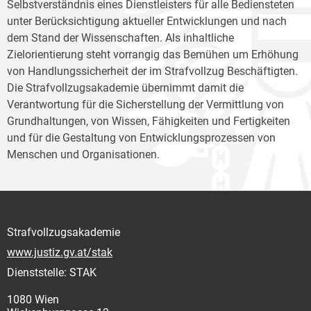
Selbstverständnis eines Dienstleisters für alle Bediensteten
unter Berücksichtigung aktueller Entwicklungen und nach
dem Stand der Wissenschaften. Als inhaltliche
Zielorientierung steht vorrangig das Bemühen um Erhöhung
von Handlungssicherheit der im Strafvollzug Beschäftigten.
Die Strafvollzugsakademie übernimmt damit die
Verantwortung für die Sicherstellung der Vermittlung von
Grundhaltungen, von Wissen, Fähigkeiten und Fertigkeiten
und für die Gestaltung von Entwicklungsprozessen von
Menschen und Organisationen.
Strafvollzugsakademie
www.justiz.gv.at/stak
Dienststelle: STAK
1080 Wien