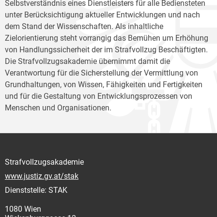
Selbstverständnis eines Dienstleisters für alle Bediensteten
unter Berücksichtigung aktueller Entwicklungen und nach
dem Stand der Wissenschaften. Als inhaltliche
Zielorientierung steht vorrangig das Bemühen um Erhöhung
von Handlungssicherheit der im Strafvollzug Beschäftigten.
Die Strafvollzugsakademie übernimmt damit die
Verantwortung für die Sicherstellung der Vermittlung von
Grundhaltungen, von Wissen, Fähigkeiten und Fertigkeiten
und für die Gestaltung von Entwicklungsprozessen von
Menschen und Organisationen.
Strafvollzugsakademie
www.justiz.gv.at/stak
Dienststelle: STAK
1080 Wien