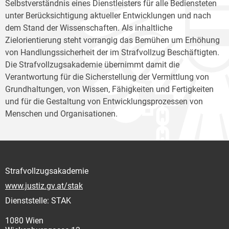
Selbstverständnis eines Dienstleisters für alle Bediensteten
unter Berücksichtigung aktueller Entwicklungen und nach
dem Stand der Wissenschaften. Als inhaltliche
Zielorientierung steht vorrangig das Bemühen um Erhöhung
von Handlungssicherheit der im Strafvollzug Beschäftigten.
Die Strafvollzugsakademie übernimmt damit die
Verantwortung für die Sicherstellung der Vermittlung von
Grundhaltungen, von Wissen, Fähigkeiten und Fertigkeiten
und für die Gestaltung von Entwicklungsprozessen von
Menschen und Organisationen.
Strafvollzugsakademie
www.justiz.gv.at/stak
Dienststelle: STAK
1080 Wien