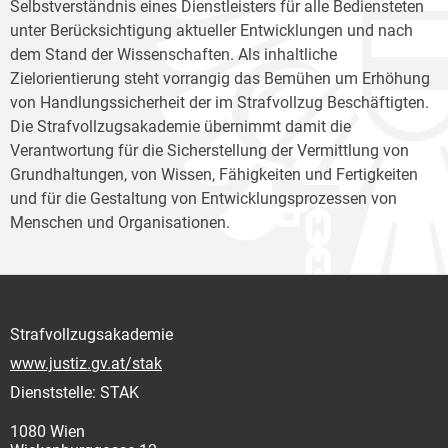
Selbstverständnis eines Dienstleisters für alle Bediensteten
unter Berücksichtigung aktueller Entwicklungen und nach
dem Stand der Wissenschaften. Als inhaltliche
Zielorientierung steht vorrangig das Bemühen um Erhöhung
von Handlungssicherheit der im Strafvollzug Beschäftigten.
Die Strafvollzugsakademie übernimmt damit die
Verantwortung für die Sicherstellung der Vermittlung von
Grundhaltungen, von Wissen, Fähigkeiten und Fertigkeiten
und für die Gestaltung von Entwicklungsprozessen von
Menschen und Organisationen.
Strafvollzugsakademie
www.justiz.gv.at/stak
Dienststelle: STAK
1080 Wien