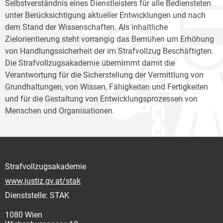
Selbstverständnis eines Dienstleisters für alle Bediensteten
unter Berücksichtigung aktueller Entwicklungen und nach
dem Stand der Wissenschaften. Als inhaltliche
Zielorientierung steht vorrangig das Bemühen um Erhöhung
von Handlungssicherheit der im Strafvollzug Beschäftigten.
Die Strafvollzugsakademie übernimmt damit die
Verantwortung für die Sicherstellung der Vermittlung von
Grundhaltungen, von Wissen, Fähigkeiten und Fertigkeiten
und für die Gestaltung von Entwicklungsprozessen von
Menschen und Organisationen.
Strafvollzugsakademie
www.justiz.gv.at/stak
Dienststelle: STAK
1080 Wien