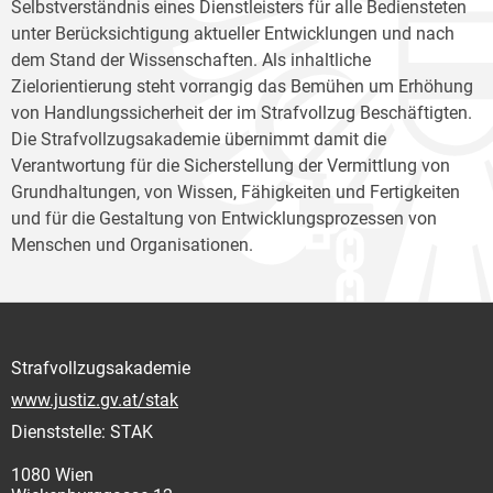
Selbstverständnis eines Dienstleisters für alle Bediensteten
unter Berücksichtigung aktueller Entwicklungen und nach
dem Stand der Wissenschaften. Als inhaltliche
Zielorientierung steht vorrangig das Bemühen um Erhöhung
von Handlungssicherheit der im Strafvollzug Beschäftigten.
Die Strafvollzugsakademie übernimmt damit die
Verantwortung für die Sicherstellung der Vermittlung von
Grundhaltungen, von Wissen, Fähigkeiten und Fertigkeiten
und für die Gestaltung von Entwicklungsprozessen von
Menschen und Organisationen.
Strafvollzugsakademie
www.justiz.gv.at/stak
Dienststelle: STAK
1080 Wien