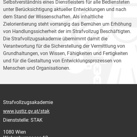
Selbstverständnis eines Dienstleisters für alle Bediensteten
unter Berücksichtigung aktueller Entwicklungen und nach
dem Stand der Wissenschaften. Als inhaltliche
Zielorientierung steht vorrangig das Bemühen um Erhöhung
von Handlungssicherheit der im Strafvollzug Beschäftigten.
Die Strafvollzugsakademie übernimmt damit die
Verantwortung für die Sicherstellung der Vermittlung von
Grundhaltungen, von Wissen, Fähigkeiten und Fertigkeiten
und für die Gestaltung von Entwicklungsprozessen von
Menschen und Organisationen.
Strafvollzugsakademie
www.justiz.gv.at/stak
Dienststelle: STAK
1080 Wien