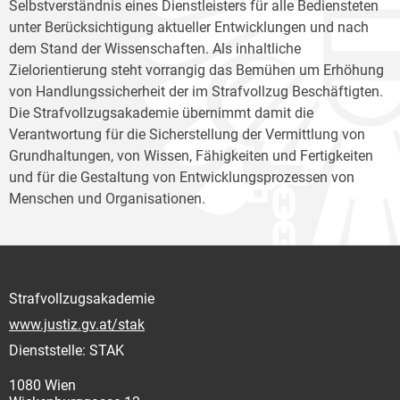
Selbstverständnis eines Dienstleisters für alle Bediensteten
unter Berücksichtigung aktueller Entwicklungen und nach
dem Stand der Wissenschaften. Als inhaltliche
Zielorientierung steht vorrangig das Bemühen um Erhöhung
von Handlungssicherheit der im Strafvollzug Beschäftigten.
Die Strafvollzugsakademie übernimmt damit die
Verantwortung für die Sicherstellung der Vermittlung von
Grundhaltungen, von Wissen, Fähigkeiten und Fertigkeiten
und für die Gestaltung von Entwicklungsprozessen von
Menschen und Organisationen.
Strafvollzugsakademie
www.justiz.gv.at/stak
Dienststelle: STAK
1080 Wien