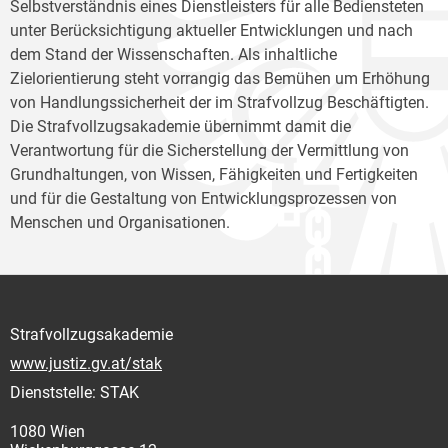
Selbstverständnis eines Dienstleisters für alle Bediensteten
unter Berücksichtigung aktueller Entwicklungen und nach
dem Stand der Wissenschaften. Als inhaltliche
Zielorientierung steht vorrangig das Bemühen um Erhöhung
von Handlungssicherheit der im Strafvollzug Beschäftigten.
Die Strafvollzugsakademie übernimmt damit die
Verantwortung für die Sicherstellung der Vermittlung von
Grundhaltungen, von Wissen, Fähigkeiten und Fertigkeiten
und für die Gestaltung von Entwicklungsprozessen von
Menschen und Organisationen.
Strafvollzugsakademie
www.justiz.gv.at/stak
Dienststelle: STAK
1080 Wien