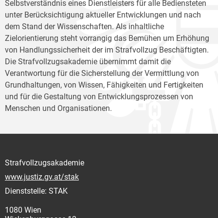
Selbstverständnis eines Dienstleisters für alle Bediensteten
unter Berücksichtigung aktueller Entwicklungen und nach
dem Stand der Wissenschaften. Als inhaltliche
Zielorientierung steht vorrangig das Bemühen um Erhöhung
von Handlungssicherheit der im Strafvollzug Beschäftigten.
Die Strafvollzugsakademie übernimmt damit die
Verantwortung für die Sicherstellung der Vermittlung von
Grundhaltungen, von Wissen, Fähigkeiten und Fertigkeiten
und für die Gestaltung von Entwicklungsprozessen von
Menschen und Organisationen.
Strafvollzugsakademie
www.justiz.gv.at/stak
Dienststelle: STAK
1080 Wien