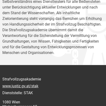
Selbstverständnis eines Dienstleisters für alle Bediensteten
unter Berücksichtigung aktueller Entwicklungen und nach
dem Stand der Wissenschaften. Als inhaltliche
Zielorientierung steht vorrangig das Bemühen um Erhöhung
von Handlungssicherheit der im Strafvollzug Beschäftigten.
Die Strafvollzugsakademie übernimmt damit die
Verantwortung für die Sicherstellung der Vermittlung von
Grundhaltungen, von Wissen, Fähigkeiten und Fertigkeiten
und für die Gestaltung von Entwicklungsprozessen von
Menschen und Organisationen.
Strafvollzugsakademie
www.justiz.gv.at/stak
Dienststelle: STAK
1080 Wien