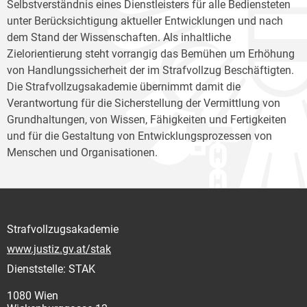
Selbstverständnis eines Dienstleisters für alle Bediensteten
unter Berücksichtigung aktueller Entwicklungen und nach
dem Stand der Wissenschaften. Als inhaltliche
Zielorientierung steht vorrangig das Bemühen um Erhöhung
von Handlungssicherheit der im Strafvollzug Beschäftigten.
Die Strafvollzugsakademie übernimmt damit die
Verantwortung für die Sicherstellung der Vermittlung von
Grundhaltungen, von Wissen, Fähigkeiten und Fertigkeiten
und für die Gestaltung von Entwicklungsprozessen von
Menschen und Organisationen.
Strafvollzugsakademie
www.justiz.gv.at/stak
Dienststelle: STAK
1080 Wien