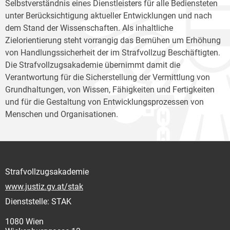
Selbstverständnis eines Dienstleisters für alle Bediensteten
unter Berücksichtigung aktueller Entwicklungen und nach
dem Stand der Wissenschaften. Als inhaltliche
Zielorientierung steht vorrangig das Bemühen um Erhöhung
von Handlungssicherheit der im Strafvollzug Beschäftigten.
Die Strafvollzugsakademie übernimmt damit die
Verantwortung für die Sicherstellung der Vermittlung von
Grundhaltungen, von Wissen, Fähigkeiten und Fertigkeiten
und für die Gestaltung von Entwicklungsprozessen von
Menschen und Organisationen.
Strafvollzugsakademie
www.justiz.gv.at/stak
Dienststelle: STAK
1080 Wien