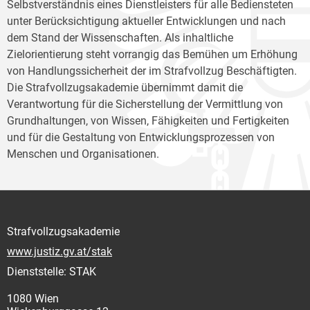
Selbstverständnis eines Dienstleisters für alle Bediensteten
unter Berücksichtigung aktueller Entwicklungen und nach
dem Stand der Wissenschaften. Als inhaltliche
Zielorientierung steht vorrangig das Bemühen um Erhöhung
von Handlungssicherheit der im Strafvollzug Beschäftigten.
Die Strafvollzugsakademie übernimmt damit die
Verantwortung für die Sicherstellung der Vermittlung von
Grundhaltungen, von Wissen, Fähigkeiten und Fertigkeiten
und für die Gestaltung von Entwicklungsprozessen von
Menschen und Organisationen.
Strafvollzugsakademie
www.justiz.gv.at/stak
Dienststelle: STAK
1080 Wien