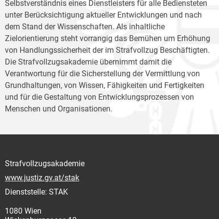
Selbstverständnis eines Dienstleisters für alle Bediensteten
unter Berücksichtigung aktueller Entwicklungen und nach
dem Stand der Wissenschaften. Als inhaltliche
Zielorientierung steht vorrangig das Bemühen um Erhöhung
von Handlungssicherheit der im Strafvollzug Beschäftigten.
Die Strafvollzugsakademie übernimmt damit die
Verantwortung für die Sicherstellung der Vermittlung von
Grundhaltungen, von Wissen, Fähigkeiten und Fertigkeiten
und für die Gestaltung von Entwicklungsprozessen von
Menschen und Organisationen.
Strafvollzugsakademie
www.justiz.gv.at/stak
Dienststelle: STAK
1080 Wien