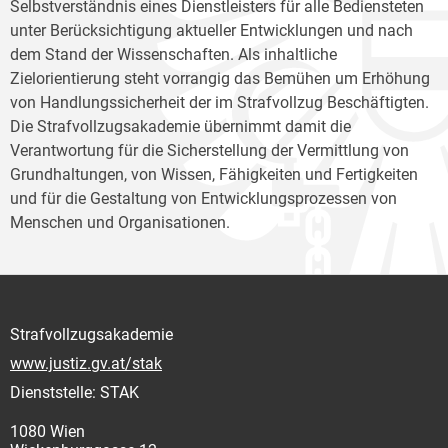
Selbstverständnis eines Dienstleisters für alle Bediensteten
unter Berücksichtigung aktueller Entwicklungen und nach
dem Stand der Wissenschaften. Als inhaltliche
Zielorientierung steht vorrangig das Bemühen um Erhöhung
von Handlungssicherheit der im Strafvollzug Beschäftigten.
Die Strafvollzugsakademie übernimmt damit die
Verantwortung für die Sicherstellung der Vermittlung von
Grundhaltungen, von Wissen, Fähigkeiten und Fertigkeiten
und für die Gestaltung von Entwicklungsprozessen von
Menschen und Organisationen.
Strafvollzugsakademie
www.justiz.gv.at/stak
Dienststelle: STAK
1080 Wien