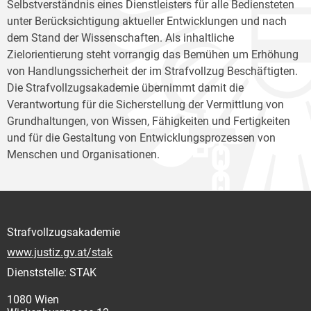
Selbstverständnis eines Dienstleisters für alle Bediensteten
unter Berücksichtigung aktueller Entwicklungen und nach
dem Stand der Wissenschaften. Als inhaltliche
Zielorientierung steht vorrangig das Bemühen um Erhöhung
von Handlungssicherheit der im Strafvollzug Beschäftigten.
Die Strafvollzugsakademie übernimmt damit die
Verantwortung für die Sicherstellung der Vermittlung von
Grundhaltungen, von Wissen, Fähigkeiten und Fertigkeiten
und für die Gestaltung von Entwicklungsprozessen von
Menschen und Organisationen.
Strafvollzugsakademie
www.justiz.gv.at/stak
Dienststelle: STAK
1080 Wien