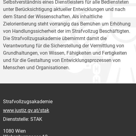
Selbstverständnis eines Dienstleisters für alle Bediensteten
unter Berücksichtigung aktueller Entwicklungen und nach
dem Stand der Wissenschaften. Als inhaltliche
Zielorientierung steht vorrangig das Bemühen um Erhöhung
von Handlungssicherheit der im Strafvollzug Beschäftigten.
Die Strafvollzugsakademie übernimmt damit die
Verantwortung für die Sicherstellung der Vermittlung von
Grundhaltungen, von Wissen, Fähigkeiten und Fertigkeiten
und für die Gestaltung von Entwicklungsprozessen von
Menschen und Organisationen.
Strafvollzugsakademie
www.justiz.gv.at/stak
Dienststelle: STAK
1080 Wien