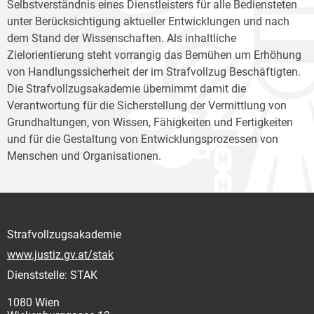
Selbstverständnis eines Dienstleisters für alle Bediensteten
unter Berücksichtigung aktueller Entwicklungen und nach
dem Stand der Wissenschaften. Als inhaltliche
Zielorientierung steht vorrangig das Bemühen um Erhöhung
von Handlungssicherheit der im Strafvollzug Beschäftigten.
Die Strafvollzugsakademie übernimmt damit die
Verantwortung für die Sicherstellung der Vermittlung von
Grundhaltungen, von Wissen, Fähigkeiten und Fertigkeiten
und für die Gestaltung von Entwicklungsprozessen von
Menschen und Organisationen.
Strafvollzugsakademie
www.justiz.gv.at/stak
Dienststelle: STAK
1080 Wien