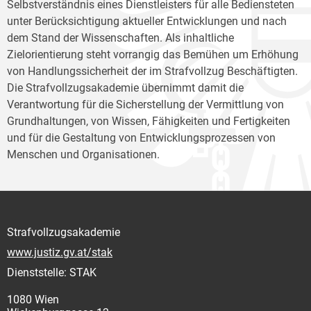
Selbstverständnis eines Dienstleisters für alle Bediensteten
unter Berücksichtigung aktueller Entwicklungen und nach
dem Stand der Wissenschaften. Als inhaltliche
Zielorientierung steht vorrangig das Bemühen um Erhöhung
von Handlungssicherheit der im Strafvollzug Beschäftigten.
Die Strafvollzugsakademie übernimmt damit die
Verantwortung für die Sicherstellung der Vermittlung von
Grundhaltungen, von Wissen, Fähigkeiten und Fertigkeiten
und für die Gestaltung von Entwicklungsprozessen von
Menschen und Organisationen.
Strafvollzugsakademie
www.justiz.gv.at/stak
Dienststelle: STAK
1080 Wien