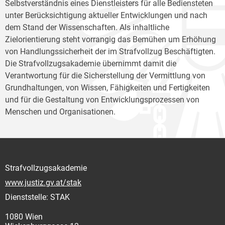
Selbstverständnis eines Dienstleisters für alle Bediensteten
unter Berücksichtigung aktueller Entwicklungen und nach
dem Stand der Wissenschaften. Als inhaltliche
Zielorientierung steht vorrangig das Bemühen um Erhöhung
von Handlungssicherheit der im Strafvollzug Beschäftigten.
Die Strafvollzugsakademie übernimmt damit die
Verantwortung für die Sicherstellung der Vermittlung von
Grundhaltungen, von Wissen, Fähigkeiten und Fertigkeiten
und für die Gestaltung von Entwicklungsprozessen von
Menschen und Organisationen.
Strafvollzugsakademie
www.justiz.gv.at/stak
Dienststelle: STAK
1080 Wien