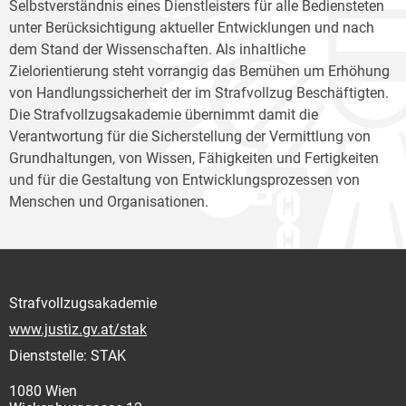
Selbstverständnis eines Dienstleisters für alle Bediensteten
unter Berücksichtigung aktueller Entwicklungen und nach
dem Stand der Wissenschaften. Als inhaltliche
Zielorientierung steht vorrangig das Bemühen um Erhöhung
von Handlungssicherheit der im Strafvollzug Beschäftigten.
Die Strafvollzugsakademie übernimmt damit die
Verantwortung für die Sicherstellung der Vermittlung von
Grundhaltungen, von Wissen, Fähigkeiten und Fertigkeiten
und für die Gestaltung von Entwicklungsprozessen von
Menschen und Organisationen.
Strafvollzugsakademie
www.justiz.gv.at/stak
Dienststelle: STAK
1080 Wien