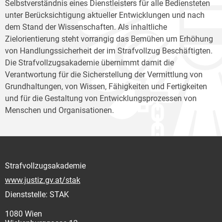
Selbstverständnis eines Dienstleisters für alle Bediensteten
unter Berücksichtigung aktueller Entwicklungen und nach
dem Stand der Wissenschaften. Als inhaltliche
Zielorientierung steht vorrangig das Bemühen um Erhöhung
von Handlungssicherheit der im Strafvollzug Beschäftigten.
Die Strafvollzugsakademie übernimmt damit die
Verantwortung für die Sicherstellung der Vermittlung von
Grundhaltungen, von Wissen, Fähigkeiten und Fertigkeiten
und für die Gestaltung von Entwicklungsprozessen von
Menschen und Organisationen.
Strafvollzugsakademie
www.justiz.gv.at/stak
Dienststelle: STAK
1080 Wien