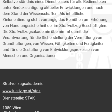
Selbstverständnis eines Dienstleisters für alle Bediensteten
unter Berücksichtigung aktueller Entwicklungen und nach
dem Stand der Wissenschaften. Als inhaltliche
Zielorientierung steht vorrangig das Bemühen um Erhöhung
von Handlungssicherheit der im Strafvollzug Beschäftigten.
Die Strafvollzugsakademie übernimmt damit die
Verantwortung für die Sicherstellung der Vermittlung von
Grundhaltungen, von Wissen, Fähigkeiten und Fertigkeiten
und für die Gestaltung von Entwicklungsprozessen von
Menschen und Organisationen.
Strafvollzugsakademie
www.justiz.gv.at/stak
Dienststelle: STAK
1080 Wien