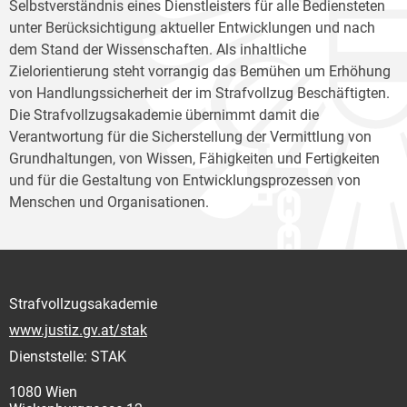
Selbstverständnis eines Dienstleisters für alle Bediensteten
unter Berücksichtigung aktueller Entwicklungen und nach
dem Stand der Wissenschaften. Als inhaltliche
Zielorientierung steht vorrangig das Bemühen um Erhöhung
von Handlungssicherheit der im Strafvollzug Beschäftigten.
Die Strafvollzugsakademie übernimmt damit die
Verantwortung für die Sicherstellung der Vermittlung von
Grundhaltungen, von Wissen, Fähigkeiten und Fertigkeiten
und für die Gestaltung von Entwicklungsprozessen von
Menschen und Organisationen.
Strafvollzugsakademie
www.justiz.gv.at/stak
Dienststelle: STAK
1080 Wien