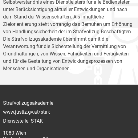
Selbstverständnis eines Dienstleisters für alle Bediensteten
unter Berücksichtigung aktueller Entwicklungen und nach
dem Stand der Wissenschaften. Als inhaltliche
Zielorientierung steht vorrangig das Bemühen um Erhöhung
von Handlungssicherheit der im Strafvollzug Beschäftigten.
Die Strafvollzugsakademie übernimmt damit die
Verantwortung für die Sicherstellung der Vermittlung von
Grundhaltungen, von Wissen, Fähigkeiten und Fertigkeiten
und für die Gestaltung von Entwicklungsprozessen von
Menschen und Organisationen.
Strafvollzugsakademie
www.justiz.gv.at/stak
Dienststelle: STAK
1080 Wien