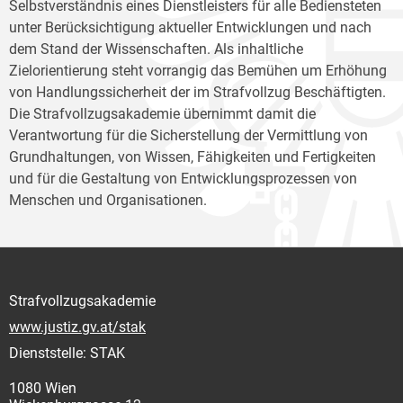
Selbstverständnis eines Dienstleisters für alle Bediensteten
unter Berücksichtigung aktueller Entwicklungen und nach
dem Stand der Wissenschaften. Als inhaltliche
Zielorientierung steht vorrangig das Bemühen um Erhöhung
von Handlungssicherheit der im Strafvollzug Beschäftigten.
Die Strafvollzugsakademie übernimmt damit die
Verantwortung für die Sicherstellung der Vermittlung von
Grundhaltungen, von Wissen, Fähigkeiten und Fertigkeiten
und für die Gestaltung von Entwicklungsprozessen von
Menschen und Organisationen.
Strafvollzugsakademie
www.justiz.gv.at/stak
Dienststelle: STAK
1080 Wien