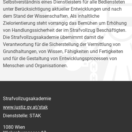
Selbstverständnis eines Dienstleisters für alle Bediensteten
unter Berücksichtigung aktueller Entwicklungen und nach
dem Stand der Wissenschaften. Als inhaltliche
Zielorientierung steht vorrangig das Bemühen um Erhöhung
von Handlungssicherheit der im Strafvollzug Beschäftigten.
Die Strafvollzugsakademie übernimmt damit die
Verantwortung für die Sicherstellung der Vermittlung von
Grundhaltungen, von Wissen, Fähigkeiten und Fertigkeiten
und für die Gestaltung von Entwicklungsprozessen von
Menschen und Organisationen.
Strafvollzugsakademie
www.justiz.gv.at/stak
Dienststelle: STAK
1080 Wien