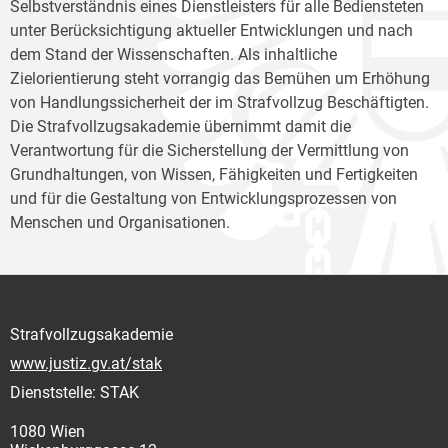
Selbstverständnis eines Dienstleisters für alle Bediensteten
unter Berücksichtigung aktueller Entwicklungen und nach
dem Stand der Wissenschaften. Als inhaltliche
Zielorientierung steht vorrangig das Bemühen um Erhöhung
von Handlungssicherheit der im Strafvollzug Beschäftigten.
Die Strafvollzugsakademie übernimmt damit die
Verantwortung für die Sicherstellung der Vermittlung von
Grundhaltungen, von Wissen, Fähigkeiten und Fertigkeiten
und für die Gestaltung von Entwicklungsprozessen von
Menschen und Organisationen.
Strafvollzugsakademie
www.justiz.gv.at/stak
Dienststelle: STAK
1080 Wien