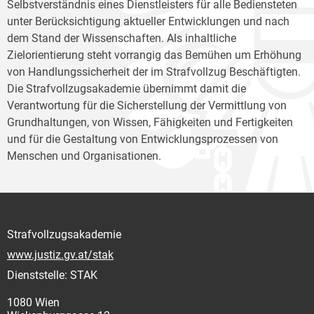
Selbstverständnis eines Dienstleisters für alle Bediensteten
unter Berücksichtigung aktueller Entwicklungen und nach
dem Stand der Wissenschaften. Als inhaltliche
Zielorientierung steht vorrangig das Bemühen um Erhöhung
von Handlungssicherheit der im Strafvollzug Beschäftigten.
Die Strafvollzugsakademie übernimmt damit die
Verantwortung für die Sicherstellung der Vermittlung von
Grundhaltungen, von Wissen, Fähigkeiten und Fertigkeiten
und für die Gestaltung von Entwicklungsprozessen von
Menschen und Organisationen.
Strafvollzugsakademie
www.justiz.gv.at/stak
Dienststelle: STAK
1080 Wien