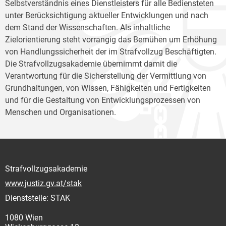
Selbstverständnis eines Dienstleisters für alle Bediensteten
unter Berücksichtigung aktueller Entwicklungen und nach
dem Stand der Wissenschaften. Als inhaltliche
Zielorientierung steht vorrangig das Bemühen um Erhöhung
von Handlungssicherheit der im Strafvollzug Beschäftigten.
Die Strafvollzugsakademie übernimmt damit die
Verantwortung für die Sicherstellung der Vermittlung von
Grundhaltungen, von Wissen, Fähigkeiten und Fertigkeiten
und für die Gestaltung von Entwicklungsprozessen von
Menschen und Organisationen.
Strafvollzugsakademie
www.justiz.gv.at/stak
Dienststelle: STAK
1080 Wien