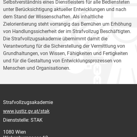
Selbstverständnis eines Dienstleisters für alle Bediensteten
unter Berücksichtigung aktueller Entwicklungen und nach
dem Stand der Wissenschaften. Als inhaltliche
Zielorientierung steht vorrangig das Bemühen um Erhöhung
von Handlungssicherheit der im Strafvollzug Beschäftigten.
Die Strafvollzugsakademie übernimmt damit die
Verantwortung für die Sicherstellung der Vermittlung von
Grundhaltungen, von Wissen, Fähigkeiten und Fertigkeiten
und für die Gestaltung von Entwicklungsprozessen von
Menschen und Organisationen.
Strafvollzugsakademie
www.justiz.gv.at/stak
Dienststelle: STAK
1080 Wien