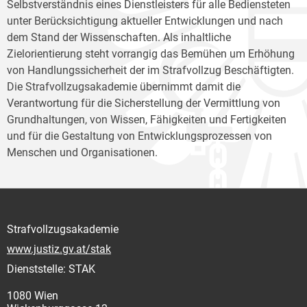
Selbstverständnis eines Dienstleisters für alle Bediensteten
unter Berücksichtigung aktueller Entwicklungen und nach
dem Stand der Wissenschaften. Als inhaltliche
Zielorientierung steht vorrangig das Bemühen um Erhöhung
von Handlungssicherheit der im Strafvollzug Beschäftigten.
Die Strafvollzugsakademie übernimmt damit die
Verantwortung für die Sicherstellung der Vermittlung von
Grundhaltungen, von Wissen, Fähigkeiten und Fertigkeiten
und für die Gestaltung von Entwicklungsprozessen von
Menschen und Organisationen.
Strafvollzugsakademie
www.justiz.gv.at/stak
Dienststelle: STAK
1080 Wien